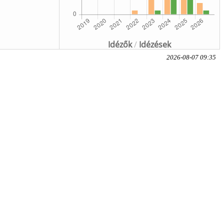
Idézők
/
Idézések
2026-08-07 09:35