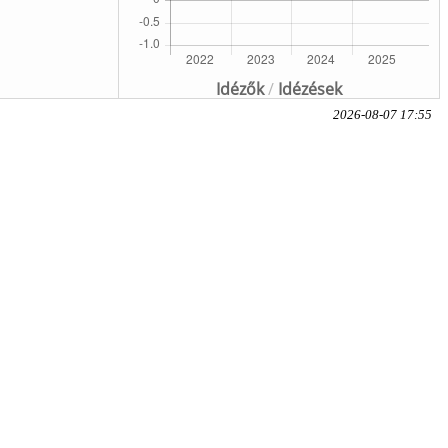
Idézők
/
Idézések
2026-08-07 17:55