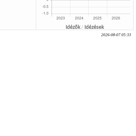
Idézők
/
Idézések
2026-08-07 05:33