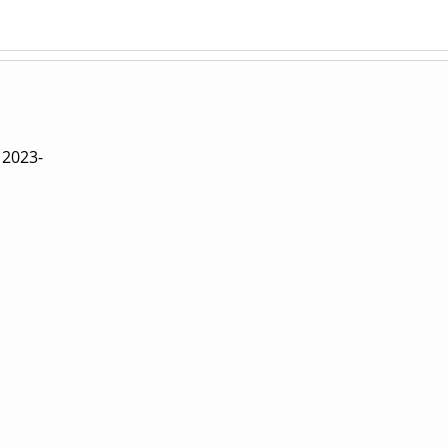
 2023-