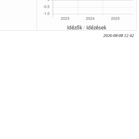
Idézők
/
Idézések
2026-08-08 12:42