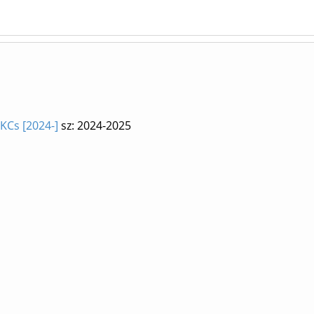
 KCs [2024-]
sz: 2024-2025