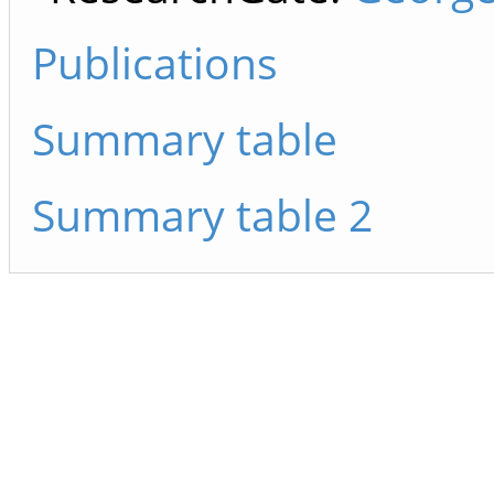
Publications
Summary table
Summary table 2