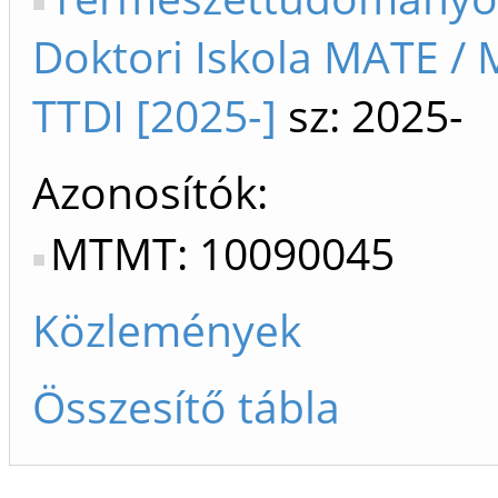
Doktori Iskola MATE /
TTDI [2025-]
sz: 2025-
Azonosítók
MTMT: 10090045
Közlemények
Összesítő tábla