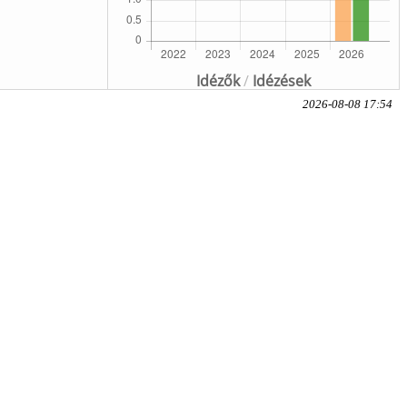
Idézők
/
Idézések
2026-08-08 17:54