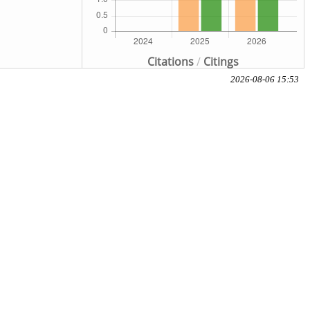
Citations
/
Citings
2026-08-06 15:53