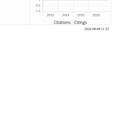
Citations
/
Citings
2026-08-08 11:53