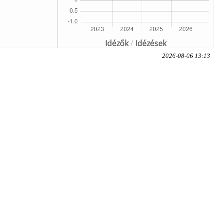
Idézők
/
Idézések
2026-08-06 13:13