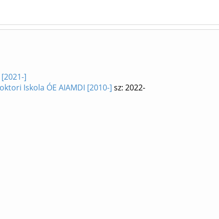
 [2021-]
oktori Iskola ÓE AIAMDI [2010-]
sz: 2022-