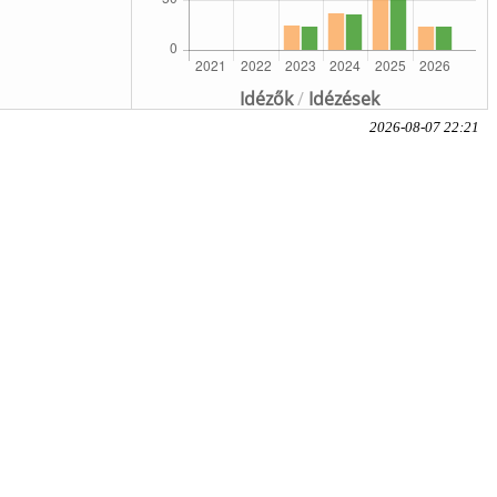
Idézők
/
Idézések
2026-08-07 22:21