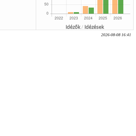
Idézők
/
Idézések
2026-08-08 16:41