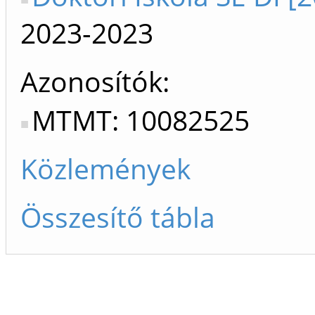
2023-2023
Azonosítók
MTMT: 10082525
Közlemények
Összesítő tábla