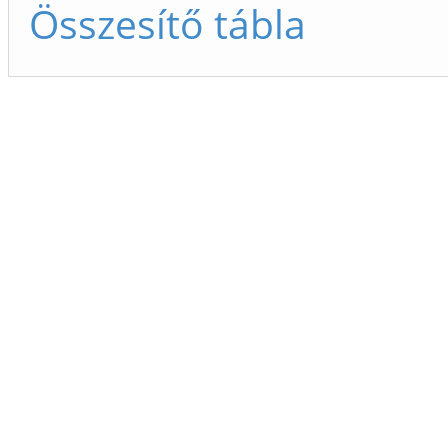
Összesítő tábla