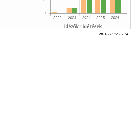
Idézők
/
Idézések
2026-08-07 15:14