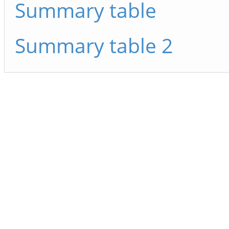
Summary table
Summary table 2