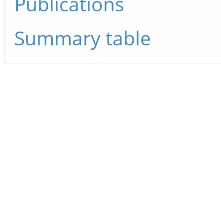
Publications
Summary table