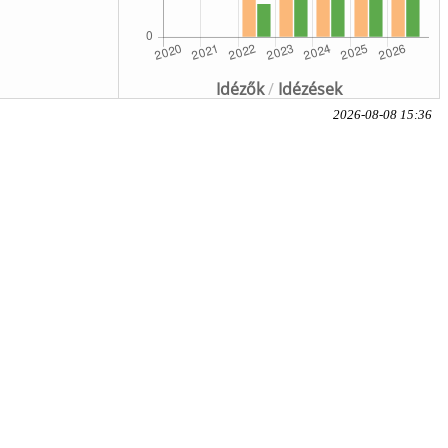
Idézők
/
Idézések
2026-08-08 15:36