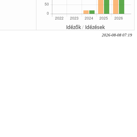
Idézők
/
Idézések
2026-08-08 07:19