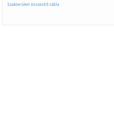
Szakterületi összesítő tábla