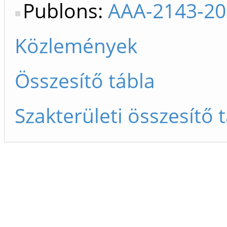
Publons:
AAA-2143-20
Közlemények
Összesítő tábla
Szakterületi összesítő 