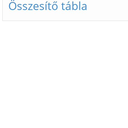
Összesítő tábla