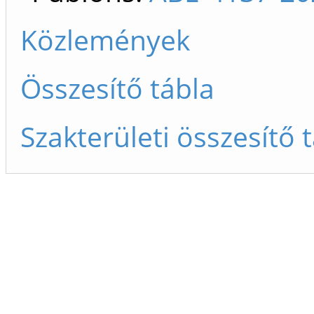
Közlemények
Összesítő tábla
Szakterületi összesítő 