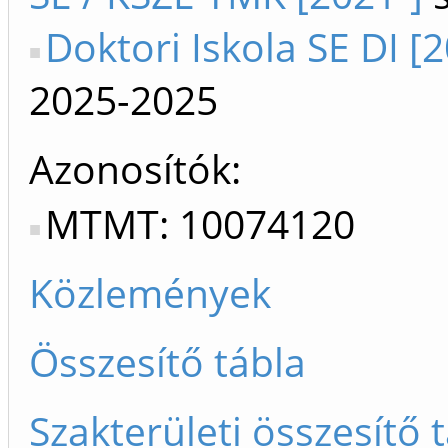
Doktori Iskola SE DI [
2025-2025
Azonosítók
MTMT: 10074120
Közlemények
Összesítő tábla
Szakterületi összesítő 