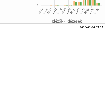
Idézők
/
Idézések
2026-08-06 15:25