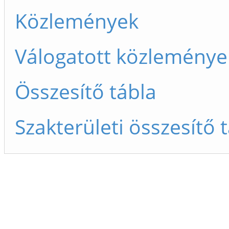
Közlemények
Válogatott közleménye
Összesítő tábla
Szakterületi összesítő 