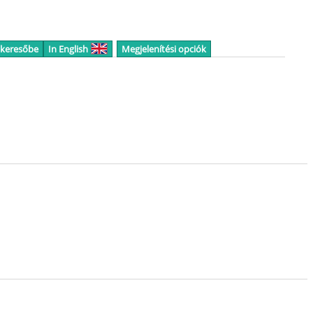
 keresőbe
In English
Megjelenítési opciók