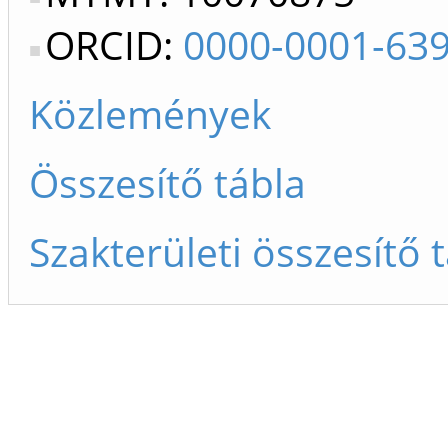
ORCID:
0000-0001-63
Közlemények
Összesítő tábla
Szakterületi összesítő 