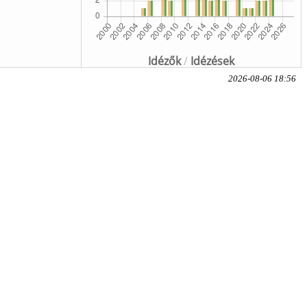
Idézők
/
Idézések
2026-08-06 18:56