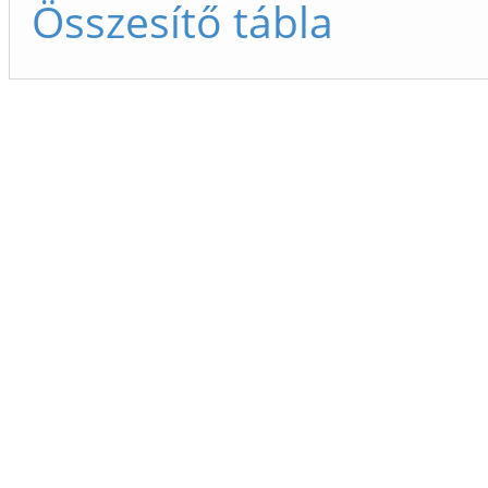
Összesítő tábla