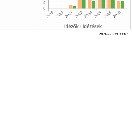
Idézők
/
Idézések
2026-08-08 03:01