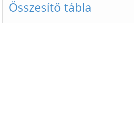
Összesítő tábla