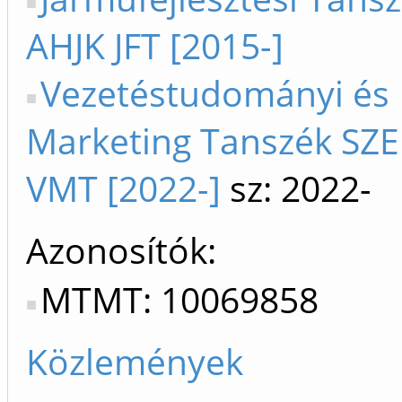
AHJK JFT [2015-]
Vezetéstudományi és
Marketing Tanszék SZE
VMT [2022-]
sz: 2022-
Azonosítók
MTMT: 10069858
Közlemények