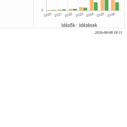
Idézők
/
Idézések
2026-08-08 18:11