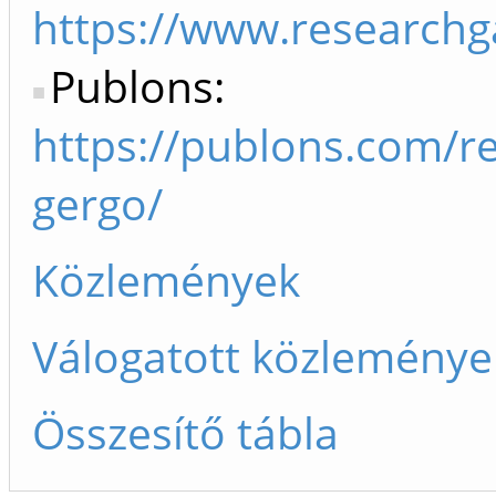
https://www.researchg
Publons:
https://publons.com/r
gergo/
Közlemények
Válogatott közleménye
Összesítő tábla