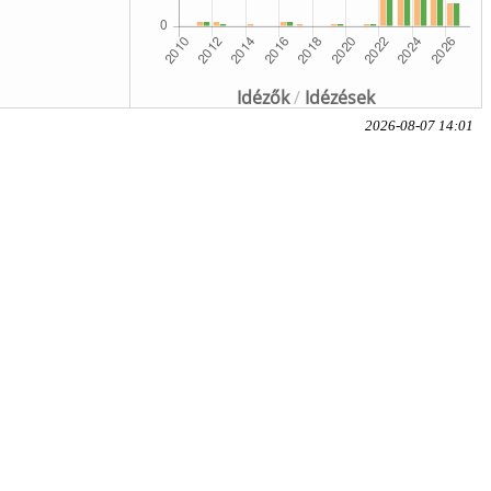
Idézők
/
Idézések
2026-08-07 14:01