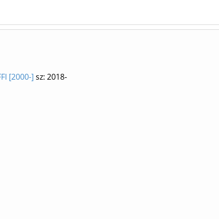
FI [2000-]
sz: 2018-