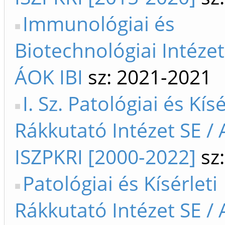
Immunológiai és
Biotechnológiai Intézet
ÁOK IBI
sz: 2021-2021
I. Sz. Patológiai és Kísé
Rákkutató Intézet SE / 
ISZPKRI [2000-2022]
sz:
Patológiai és Kísérleti
Rákkutató Intézet SE / 