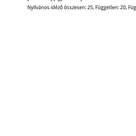
Nyilvános idéző összesen: 25, Független: 20, Füg