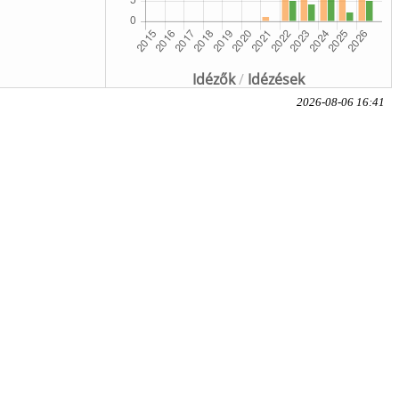
Idézők
/
Idézések
2026-08-06 16:41