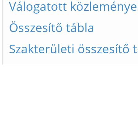
Válogatott közleménye
Összesítő tábla
Szakterületi összesítő 