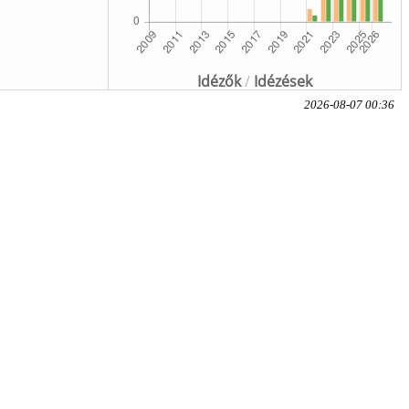
Idézők
/
Idézések
2026-08-07 00:36