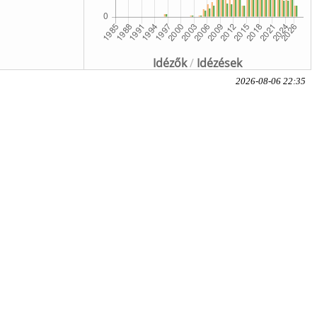
Idézők
/
Idézések
2026-08-06 22:35