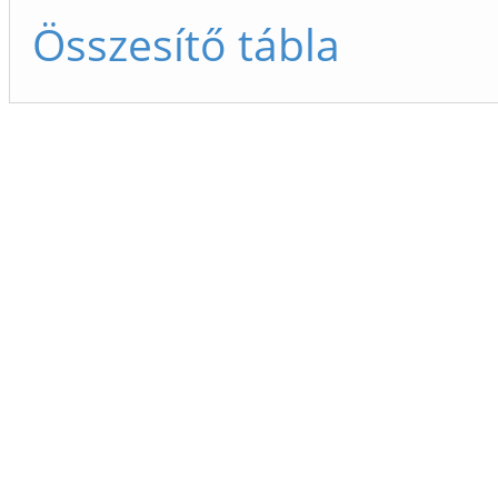
Összesítő tábla