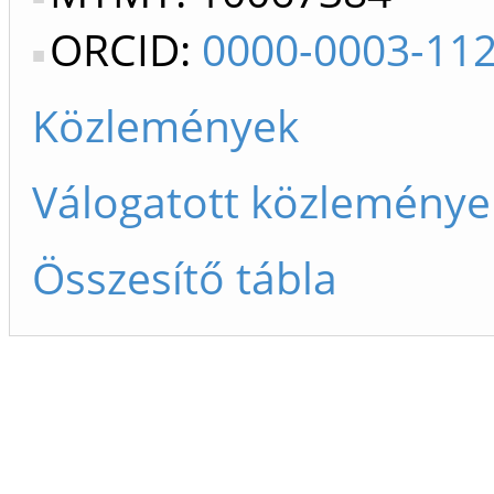
ORCID:
0000-0003-11
Közlemények
Válogatott közleménye
Összesítő tábla