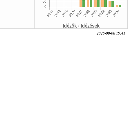
Idézők
/
Idézések
2026-08-08 19:41