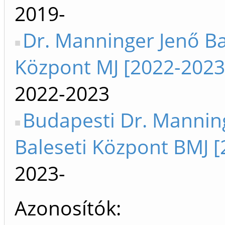
2019-
Dr. Manninger Jenő Ba
Központ MJ [2022-2023
2022-2023
Budapesti Dr. Mannin
Baleseti Központ BMJ [
2023-
Azonosítók