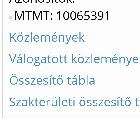
MTMT: 10065391
Közlemények
Válogatott közleménye
Összesítő tábla
Szakterületi összesítő 