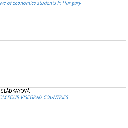
tive of economics students in Hungary
, SLÁDKAYOVÁ
ROM FOUR VISEGRAD COUNTRIES