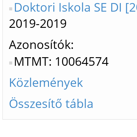
Doktori Iskola SE DI [
2019-2019
Azonosítók
MTMT: 10064574
Közlemények
Összesítő tábla