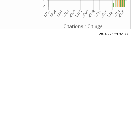
Citations
/
Citings
2026-08-08 07:33