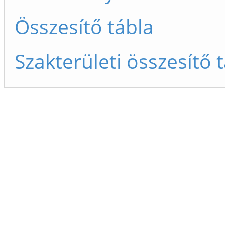
Összesítő tábla
Szakterületi összesítő 