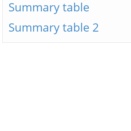
Summary table
Summary table 2